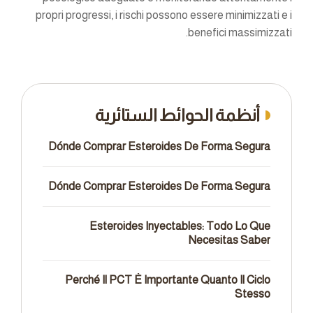
propri progressi, i rischi possono essere minimizzati e i
benefici massimizzati.
أنظمة الحوائط الستائرية
Dónde Comprar Esteroides De Forma Segura
Dónde Comprar Esteroides De Forma Segura
Esteroides Inyectables: Todo Lo Que
Necesitas Saber
Perché Il PCT È Importante Quanto Il Ciclo
Stesso