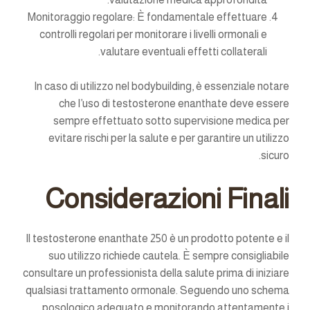
Monitoraggio regolare:
È fondamentale effettuare
controlli regolari per monitorare i livelli ormonali e
valutare eventuali effetti collaterali.
In caso di utilizzo nel bodybuilding, è essenziale notare
che l’uso di testosterone enanthate deve essere
sempre effettuato sotto supervisione medica per
evitare rischi per la salute e per garantire un utilizzo
sicuro.
Considerazioni Finali
Il testosterone enanthate 250 è un prodotto potente e il
suo utilizzo richiede cautela. È sempre consigliabile
consultare un professionista della salute prima di iniziare
qualsiasi trattamento ormonale. Seguendo uno schema
posologico adeguato e monitorando attentamente i