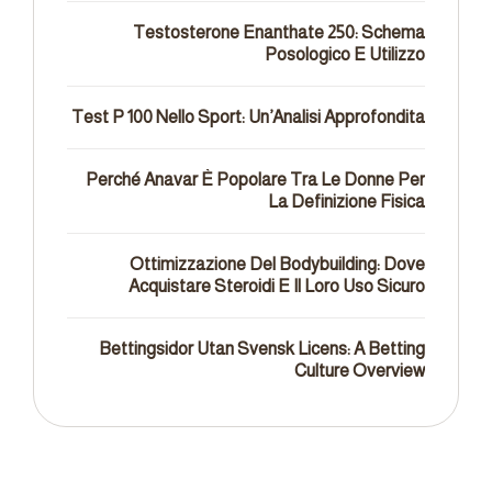
Testosterone Enanthate 250: Schema
Posologico E Utilizzo
Test P 100 Nello Sport: Un’Analisi Approfondita
Perché Anavar È Popolare Tra Le Donne Per
La Definizione Fisica
Ottimizzazione Del Bodybuilding: Dove
Acquistare Steroidi E Il Loro Uso Sicuro
Bettingsidor Utan Svensk Licens: A Betting
Culture Overview