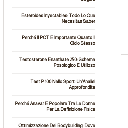
Esteroides Inyectables: Todo Lo Que
Necesitas Saber
Perché Il PCT È Importante Quanto Il
Ciclo Stesso
Testosterone Enanthate 250: Schema
Posologico E Utilizzo
Test P 100 Nello Sport: Un’Analisi
Approfondita
Perché Anavar È Popolare Tra Le Donne
Per La Definizione Fisica
Ottimizzazione Del Bodybuilding: Dove