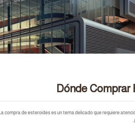
Dónde Comprar 
La compra de esteroides es un tema delicado que requiere atenc