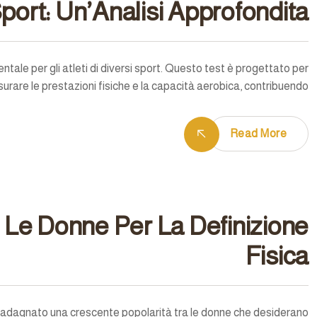
Sport: Un’Analisi Approfondita
ale per gli atleti di diversi sport. Questo test è progettato per
surare le prestazioni fisiche e la capacità aerobica, contribuendo…
Read More
 Le Donne Per La Definizione
Fisica
 guadagnato una crescente popolarità tra le donne che desiderano