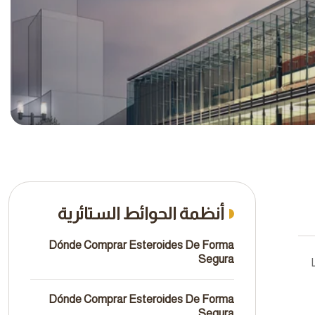
أنظمة الحوائط الستائرية
Dónde Comprar Esteroides De Forma
Segura
Dónde Comprar Esteroides De Forma
Segura