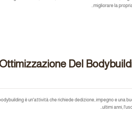
migliorare la propr
Ottimizzazione Del Bodybuild
 bodybuilding è un'attività che richiede dedizione, impegno e una b
ultimi anni, l'