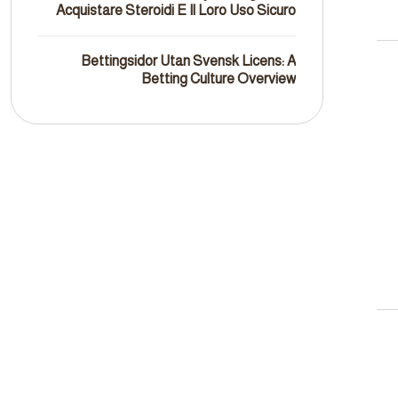
Acquistare Steroidi E Il Loro Uso Sicuro
Bettingsidor Utan Svensk Licens: A
Betting Culture Overview