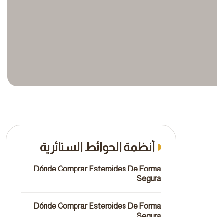
أنظمة الحوائط الستائرية
Dónde Comprar Esteroides De Forma
Segura
Dónde Comprar Esteroides De Forma
Segura