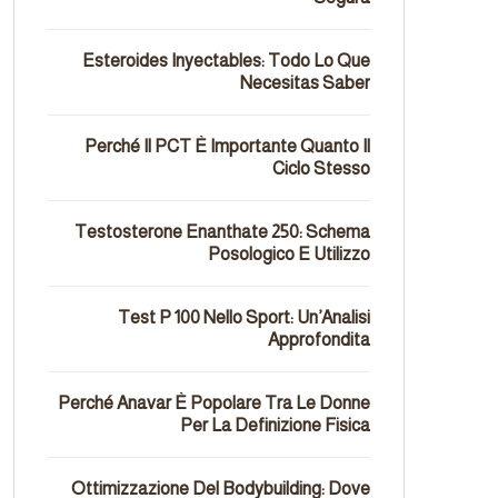
Esteroides Inyectables: Todo Lo Que
Necesitas Saber
Perché Il PCT È Importante Quanto Il
Ciclo Stesso
Testosterone Enanthate 250: Schema
Posologico E Utilizzo
Test P 100 Nello Sport: Un’Analisi
Approfondita
Perché Anavar È Popolare Tra Le Donne
Per La Definizione Fisica
Ottimizzazione Del Bodybuilding: Dove