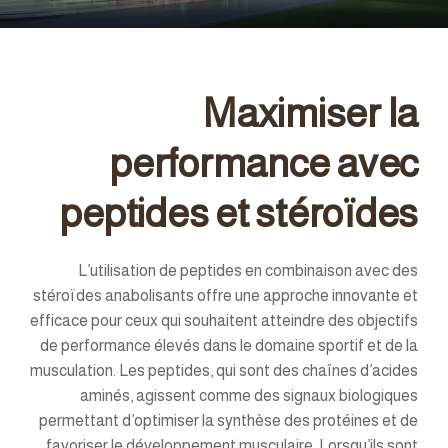
Maximiser la
performance avec
peptides et stéroïdes
L’utilisation de peptides en combinaison avec des
stéroïdes anabolisants offre une approche innovante et
efficace pour ceux qui souhaitent atteindre des objectifs
de performance élevés dans le domaine sportif et de la
musculation. Les peptides, qui sont des chaînes d’acides
aminés, agissent comme des signaux biologiques
permettant d’optimiser la synthèse des protéines et de
favoriser le développement musculaire. Lorsqu’ils sont