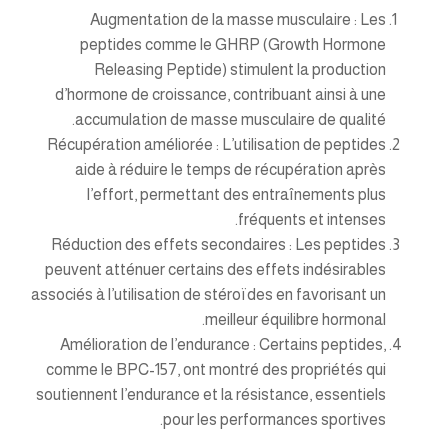
Augmentation de la masse musculaire
: Les
peptides comme le GHRP (Growth Hormone
Releasing Peptide) stimulent la production
d’hormone de croissance, contribuant ainsi à une
accumulation de masse musculaire de qualité.
Récupération améliorée
: L’utilisation de peptides
aide à réduire le temps de récupération après
l’effort, permettant des entraînements plus
fréquents et intenses.
Réduction des effets secondaires
: Les peptides
peuvent atténuer certains des effets indésirables
associés à l’utilisation de stéroïdes en favorisant un
meilleur équilibre hormonal.
Amélioration de l’endurance
: Certains peptides,
comme le BPC-157, ont montré des propriétés qui
soutiennent l’endurance et la résistance, essentiels
pour les performances sportives.